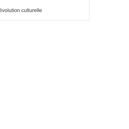
volution culturelle