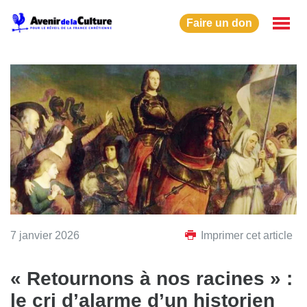
Faire un don
7 janvier 2026
Imprimer cet article
« Retournons à nos racines » :
le cri d’alarme d’un historien