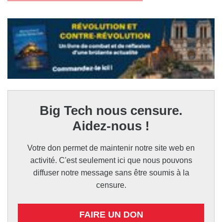
Big Tech nous censure.
Aidez-nous !
Votre don permet de maintenir notre site web en
activité. C'est seulement ici que nous pouvons
diffuser notre message sans être soumis à la
censure.
FAIRE UN DON