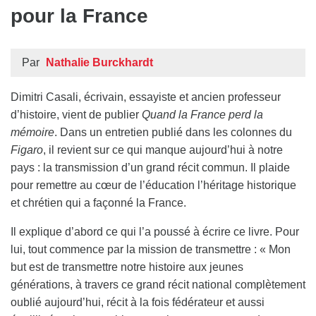
pour la France
Par
Nathalie Burckhardt
Dimitri Casali, écrivain, essayiste et ancien professeur
d’histoire, vient de publier
Quand la France perd la
mémoire
. Dans un entretien publié dans les colonnes du
Figaro
, il revient sur ce qui manque aujourd’hui à notre
pays : la transmission d’un grand récit commun. Il plaide
pour remettre au cœur de l’éducation l’héritage historique
et chrétien qui a façonné la France.
Il explique d’abord ce qui l’a poussé à écrire ce livre. Pour
lui, tout commence par la mission de transmettre : « Mon
but est de transmettre notre histoire aux jeunes
générations, à travers ce grand récit national complètement
oublié aujourd’hui, récit à la fois fédérateur et aussi