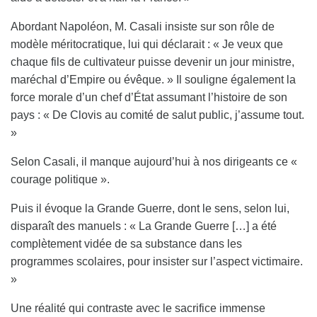
Abordant Napoléon, M. Casali insiste sur son rôle de
modèle méritocratique, lui qui déclarait : « Je veux que
chaque fils de cultivateur puisse devenir un jour ministre,
maréchal d’Empire ou évêque. » Il souligne également la
force morale d’un chef d’État assumant l’histoire de son
pays : « De Clovis au comité de salut public, j’assume tout.
»
Selon Casali, il manque aujourd’hui à nos dirigeants ce «
courage politique ».
Puis il évoque la Grande Guerre, dont le sens, selon lui,
disparaît des manuels : « La Grande Guerre […] a été
complètement vidée de sa substance dans les
programmes scolaires, pour insister sur l’aspect victimaire.
»
Une réalité qui contraste avec le sacrifice immense