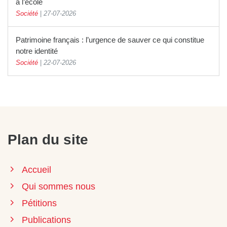
à l’école
Société
|
27-07-2026
Patrimoine français : l’urgence de sauver ce qui constitue
notre identité
Société
|
22-07-2026
Plan du site
Accueil
Qui sommes nous
Pétitions
Publications