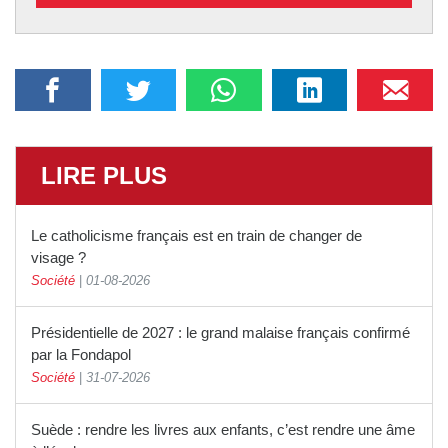
LIRE PLUS
Le catholicisme français est en train de changer de
visage ?
Société
|
01-08-2026
Présidentielle de 2027 : le grand malaise français confirmé
par la Fondapol
Société
|
31-07-2026
Suède : rendre les livres aux enfants, c’est rendre une âme