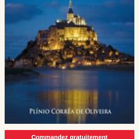
Commandez gratuitement