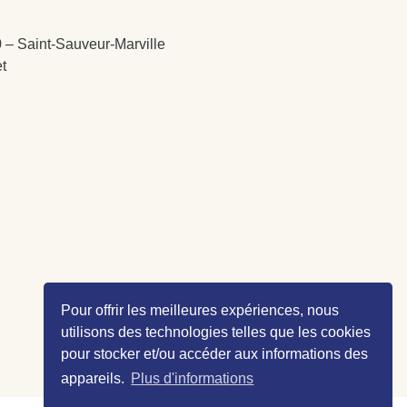
 – Saint-Sauveur-Marville
et
Pour offrir les meilleures expériences, nous
utilisons des technologies telles que les cookies
pour stocker et/ou accéder aux informations des
appareils.
Plus d'informations