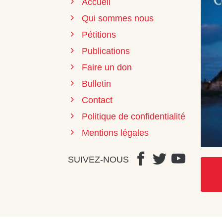
Accueil
Qui sommes nous
Pétitions
Publications
Faire un don
Bulletin
Contact
Politique de confidentialité
Mentions légales
SUIVEZ-NOUS