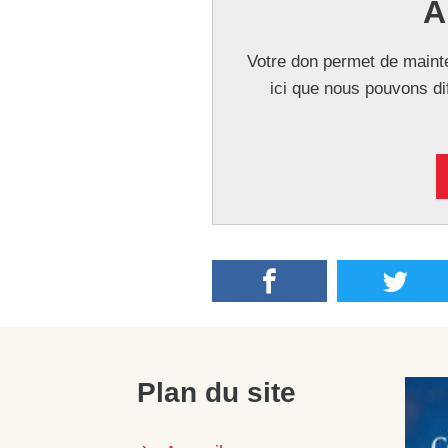
A
Votre don permet de mainte
ici que nous pouvons di
Plan du site