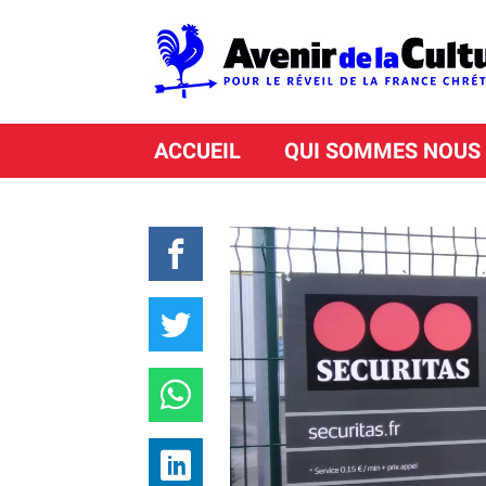
ACCUEIL
QUI SOMMES NOUS