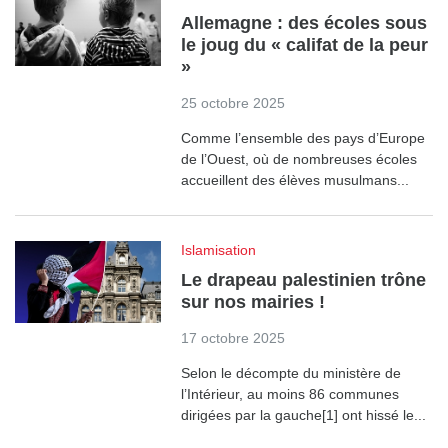
Allemagne : des écoles sous
le joug du « califat de la peur
»
25 octobre 2025
Comme l’ensemble des pays d’Europe
de l’Ouest, où de nombreuses écoles
accueillent des élèves musulmans...
Islamisation
Le drapeau palestinien trône
sur nos mairies !
17 octobre 2025
Selon le décompte du ministère de
l’Intérieur, au moins 86 communes
dirigées par la gauche[1] ont hissé le...