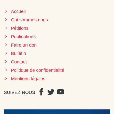
Accueil
Qui sommes nous
Pétitions
Publications
Faire un don
Bulletin
Contact
Politique de confidentialité
Mentions légales
SUIVEZ-NOUS