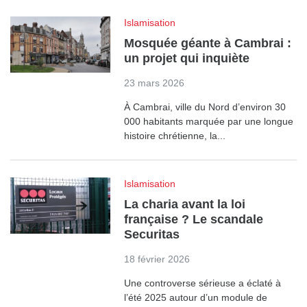
Islamisation
Mosquée géante à Cambrai :
un projet qui inquiète
23 mars 2026
À Cambrai, ville du Nord d’environ 30
000 habitants marquée par une longue
histoire chrétienne, la...
Islamisation
La charia avant la loi
française ? Le scandale
Securitas
18 février 2026
Une controverse sérieuse a éclaté à
l’été 2025 autour d’un module de