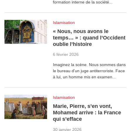
formation interne de la société...
Islamisation
« Nous, nous avons le
temps… » : quand l’Occident
oublie l’histoire
6 février 2026
Imaginez la scène. Nous sommes dans
le bureau d’un juge antiterroriste. Face
à lui, un homme mis en examen...
Islamisation
Marie, Pierre, s’en vont,
Mohamed arrive : la France
qui s’efface
30 janvier 2026