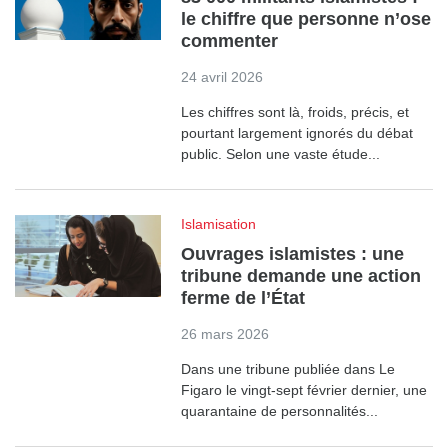
le chiffre que personne n’ose
commenter
24 avril 2026
Les chiffres sont là, froids, précis, et
pourtant largement ignorés du débat
public. Selon une vaste étude...
Islamisation
Ouvrages islamistes : une
tribune demande une action
ferme de l’État
26 mars 2026
Dans une tribune publiée dans Le
Figaro le vingt-sept février dernier, une
quarantaine de personnalités...