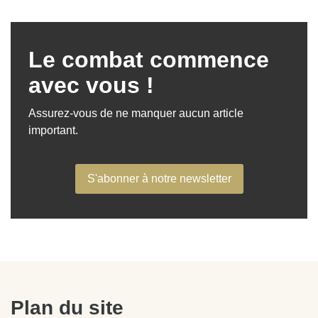
Le combat commence
avec vous !
Assurez-vous de ne manquer aucun article
important.
S'abonner à notre newsletter
Plan du site