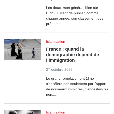
Les deux, mon général, bien sûr.
L’INSEE vient de publier, comme
chaque année, son classement des
prénoms...
Islamisation
France : quand la
démographie dépend de
l’immigration
27 octobre 2025
Le grand remplacement[1] ne
s’accélère pas seulement par l’apport
de nouveaux immigrés, clandestins ou
non,...
Islamisation