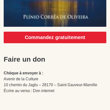
Commandez gratuitement
Faire un don
Chèque à envoyer à :
Avenir de la Culture
10 chemin du Jaglu – 28170 – Saint-Sauveur-Marville
Écrire au verso : Don internet