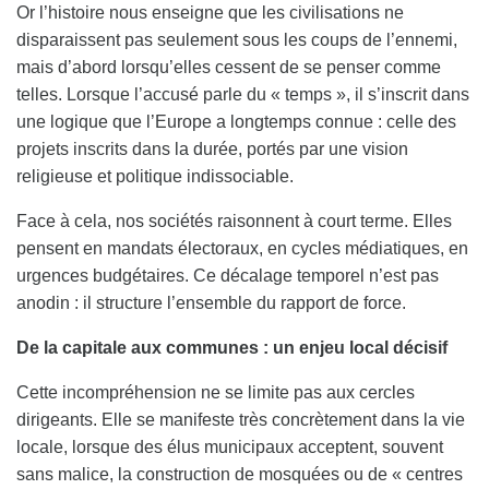
Or l’histoire nous enseigne que les civilisations ne
disparaissent pas seulement sous les coups de l’ennemi,
mais d’abord lorsqu’elles cessent de se penser comme
telles. Lorsque l’accusé parle du « temps », il s’inscrit dans
une logique que l’Europe a longtemps connue : celle des
projets inscrits dans la durée, portés par une vision
religieuse et politique indissociable.
Face à cela, nos sociétés raisonnent à court terme. Elles
pensent en mandats électoraux, en cycles médiatiques, en
urgences budgétaires. Ce décalage temporel n’est pas
anodin : il structure l’ensemble du rapport de force.
De la capitale aux communes : un enjeu local décisif
Cette incompréhension ne se limite pas aux cercles
dirigeants. Elle se manifeste très concrètement dans la vie
locale, lorsque des élus municipaux acceptent, souvent
sans malice, la construction de mosquées ou de « centres