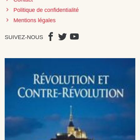
Politique de confidentialité
Mentions légales
SUIVEZ-NOUS