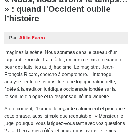
» : quand l’Occident oublie
l’histoire
Par
Atilio Faoro
Imaginez la scène. Nous sommes dans le bureau d’un
juge antiterroriste. Face à lui, un homme mis en examen
pour des faits liés au djihadisme. Le magistrat, Jean-
François Ricard, cherche à comprendre. Il interroge,
analyse, tente de reconstituer une logique rationnelle,
fidèle à la tradition juridique occidentale fondée sur la
raison, le dialogue et la responsabilité individuelle.
À un moment, l’homme le regarde calmement et prononce
cette phrase, aussi simple que redoutable : « Monsieur le
juge, pourquoi vous fatiguez-vous tant avec vos questions
? J’ai Dieu à mes côtés, et nous, nous avons le temps