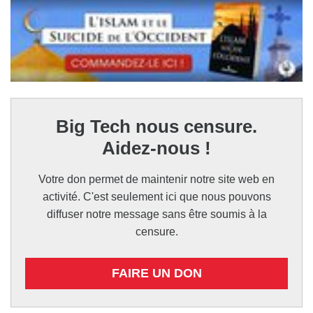
Big Tech nous censure.
Aidez-nous !
Votre don permet de maintenir notre site web en
activité. C'est seulement ici que nous pouvons
diffuser notre message sans être soumis à la
censure.
FAIRE UN DON