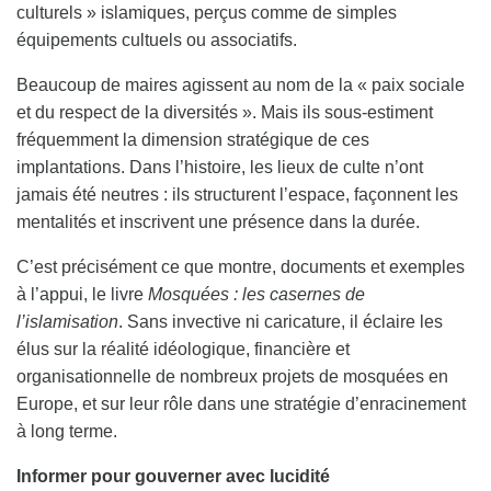
culturels » islamiques, perçus comme de simples
équipements cultuels ou associatifs.
Beaucoup de maires agissent au nom de la « paix sociale
et du respect de la diversités ». Mais ils sous-estiment
fréquemment la dimension stratégique de ces
implantations. Dans l’histoire, les lieux de culte n’ont
jamais été neutres : ils structurent l’espace, façonnent les
mentalités et inscrivent une présence dans la durée.
C’est précisément ce que montre, documents et exemples
à l’appui, le livre
Mosquées : les casernes de
l’islamisation
. Sans invective ni caricature, il éclaire les
élus sur la réalité idéologique, financière et
organisationnelle de nombreux projets de mosquées en
Europe, et sur leur rôle dans une stratégie d’enracinement
à long terme.
Informer pour gouverner avec lucidité