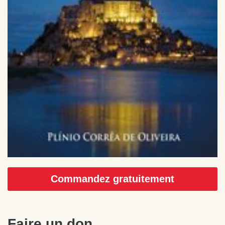
Commandez gratuitement
Faire un don