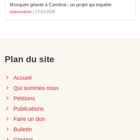
Mosquée géante à Cambrai : un projet qui inquiète
Islamisation
|
23-03-2026
Plan du site
Accueil
Qui sommes nous
Pétitions
Publications
Faire un don
Bulletin
Contact