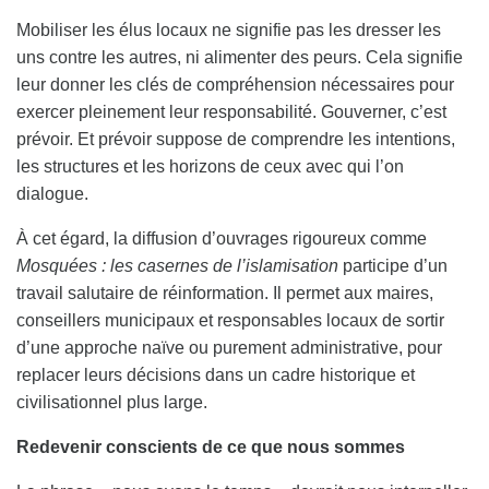
Mobiliser les élus locaux ne signifie pas les dresser les
uns contre les autres, ni alimenter des peurs. Cela signifie
leur donner les clés de compréhension nécessaires pour
exercer pleinement leur responsabilité. Gouverner, c’est
prévoir. Et prévoir suppose de comprendre les intentions,
les structures et les horizons de ceux avec qui l’on
dialogue.
À cet égard, la diffusion d’ouvrages rigoureux comme
Mosquées : les casernes de l’islamisation
participe d’un
travail salutaire de réinformation. Il permet aux maires,
conseillers municipaux et responsables locaux de sortir
d’une approche naïve ou purement administrative, pour
replacer leurs décisions dans un cadre historique et
civilisationnel plus large.
Redevenir conscients de ce que nous sommes