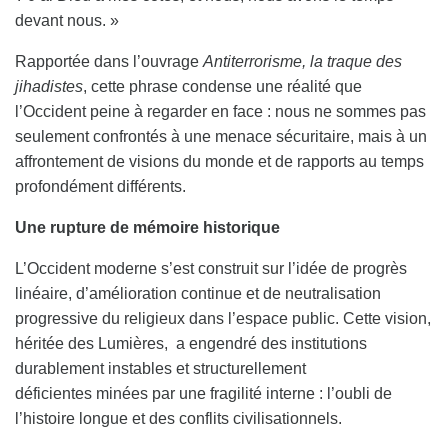
devant nous. »
Rapportée dans l’ouvrage
Antiterrorisme, la traque des
jihadistes
, cette phrase condense une réalité que
l’Occident peine à regarder en face : nous ne sommes pas
seulement confrontés à une menace sécuritaire, mais à un
affrontement de visions du monde et de rapports au temps
profondément différents.
Une rupture de mémoire historique
L’Occident moderne s’est construit sur l’idée de progrès
linéaire, d’amélioration continue et de neutralisation
progressive du religieux dans l’espace public. Cette vision,
héritée des Lumières, a engendré des institutions
durablement instables et structurellement
déficientes minées par une fragilité interne : l’oubli de
l’histoire longue et des conflits civilisationnels.