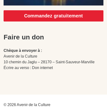
Commandez gratuitement
Faire un don
Chèque à envoyer à :
Avenir de la Culture
10 chemin du Jaglu – 28170 – Saint-Sauveur-Marville
Écrire au verso : Don internet
© 2026 Avenir de la Culture