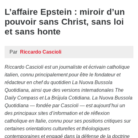
L’affaire Epstein : miroir d’un
pouvoir sans Christ, sans loi
et sans honte
Par
Riccardo Cascioli
Riccardo Cascioli est un journaliste et écrivain catholique
italien, connu principalement pour être le fondateur et
rédacteur en chef du quotidien La Nuova Bussola
Quotidiana, ainsi que des versions internationales The
Daily Compass et La Brújula Cotidiana. La Nuova Bussola
Quotidiana — fondée par Cascioli — est aujourd’hui un
des principaux sites d’information et de réflexion
catholique en Italie, connu pour ses positions critiques sur
certaines orientations culturelles et théologiques
contemporaines et engagé dans la défense de la doctrine