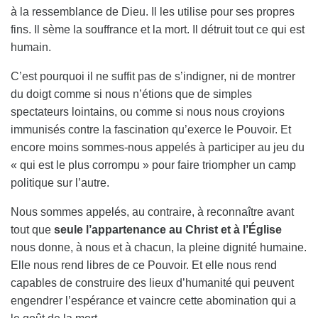
à la ressemblance de Dieu. Il les utilise pour ses propres
fins. Il sème la souffrance et la mort. Il détruit tout ce qui est
humain.
C’est pourquoi il ne suffit pas de s’indigner, ni de montrer
du doigt comme si nous n’étions que de simples
spectateurs lointains, ou comme si nous nous croyions
immunisés contre la fascination qu’exerce le Pouvoir. Et
encore moins sommes-nous appelés à participer au jeu du
« qui est le plus corrompu » pour faire triompher un camp
politique sur l’autre.
Nous sommes appelés, au contraire, à reconnaître avant
tout que
seule l’appartenance au Christ et à l’Église
nous donne, à nous et à chacun, la pleine dignité humaine.
Elle nous rend libres de ce Pouvoir. Et elle nous rend
capables de construire des lieux d’humanité qui peuvent
engendrer l’espérance et vaincre cette abomination qui a