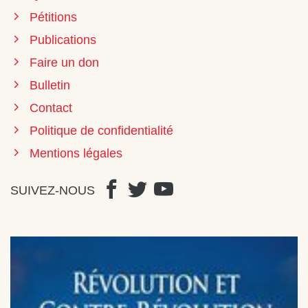
Pétitions
Publications
Faire un don
Bulletin
Contact
Politique de confidentialité
Mentions légales
SUIVEZ-NOUS