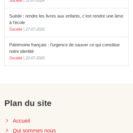
Société
|
31-07-2026
Suède : rendre les livres aux enfants, c’est rendre une âme
à l’école
Société
|
27-07-2026
Patrimoine français : l’urgence de sauver ce qui constitue
notre identité
Société
|
22-07-2026
Plan du site
Accueil
Qui sommes nous