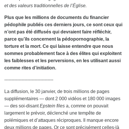
et des valeurs traditionnelles de l’Église.
Plus que les millions de documents du financier
pédophile publiés ces derniers jours, ce sont ceux qui
n’ont pas été diffusés qui devraient faire réfléchir,
parce qu’ils concernent la pédopornographie, la
torture et la mort. Ce qui laisse entendre que nous
sommes probablement face à des élites qui exploitent
les faiblesses et les perversions, en les utilisant aussi
comme rites d’initiation.
----------------------------------
La diffusion, le 30 janvier, de trois millions de pages
supplémentaires — dont 2 000 vidéos et 180 000 images
— des soi-disant
Epstein files
a, comme on pouvait
largement le prévoir, déclenché une tempête de
polémiques et d’attaques réciproques. Il manque encore
deux millions de pages. Or ce sont précisément celles-là