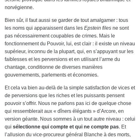
norvégienne.
Bien sûr, il faut aussi se garder de tout amalgamer : tous
les noms qui apparaissent dans les
Epstein files
ne sont
pas nécessairement coupables de crimes. Mais le
fonctionnement du Pouvoir, lui, est clair : il existe un niveau
supérieur, inconnu de la plupart, qui, en s’appuyant sur les
faiblesses et les perversions et en utilisant l’arme du
chantage, conditionne de diverses manières
gouvernements, parlements et économies.
Et cela va bien au-delà de la simple satisfaction de vices et
de perversions que les riches et les puissants pensent
pouvoir s’offrir. Nous ne parlons pas ici de quelque chose
qui ressemblerait aux « dîners élégants » d’Arcore, en
version géante. Nous sommes à un tout autre niveau : celui
qui
sélectionne qui compte et qui ne compte pas
. Et
l’allusion du vice-procureur général Blanche à des morts,