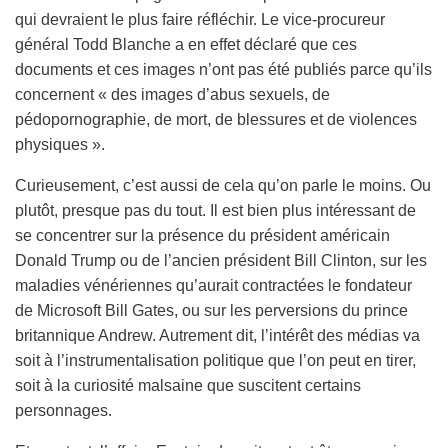
qui devraient le plus faire réfléchir. Le vice-procureur
général Todd Blanche a en effet déclaré que ces
documents et ces images n’ont pas été publiés parce qu’ils
concernent « des images d’abus sexuels, de
pédopornographie, de mort, de blessures et de violences
physiques ».
Curieusement, c’est aussi de cela qu’on parle le moins. Ou
plutôt, presque pas du tout. Il est bien plus intéressant de
se concentrer sur la présence du président américain
Donald Trump ou de l’ancien président Bill Clinton, sur les
maladies vénériennes qu’aurait contractées le fondateur
de Microsoft Bill Gates, ou sur les perversions du prince
britannique Andrew. Autrement dit, l’intérêt des médias va
soit à l’instrumentalisation politique que l’on peut en tirer,
soit à la curiosité malsaine que suscitent certains
personnages.