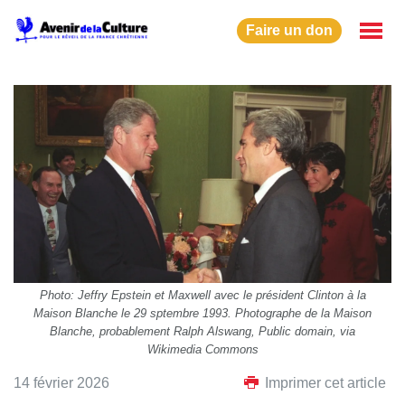
Faire un don
Photo: Jeffry Epstein et Maxwell avec le président Clinton à la
Maison Blanche le 29 sptembre 1993. Photographe de la Maison
Blanche, probablement Ralph Alswang, Public domain, via
Wikimedia Commons
14 février 2026
Imprimer cet article