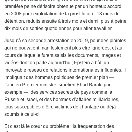
première peine dérisoire obtenue par un honteux accord
en 2008 pour exploitation de la prostitution : 18 mois de
détention, réduits ensuite à trois mois et demi, plus à peine
dix mois de sorties quotidiennes pour aller travailler.
Jusqu’à sa seconde arrestation en 2019, pour des plaintes
qui ne pouvaient manifestement plus être ignorées, et au
cours de laquelle furent saisis les documents, images et
vidéos dont on parle aujourd’hui, Epstein a bâti un
incroyable réseau de relations internationales influentes. Il
impliquait des hommes politiques de premier plan —
l’ancien Premier ministre israélien Ehud Barak, par
exemple —, des services secrets de pays comme la
Russie et Israël, et des hommes d’affaires milliardaires,
tous susceptibles d’être victimes de chantage ou déjà
soumis à celui-ci.
Et c’est là le cœur du problème : la fréquentation des