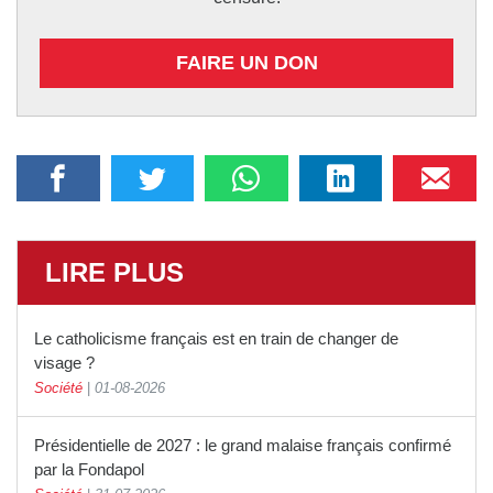
FAIRE UN DON
LIRE PLUS
Le catholicisme français est en train de changer de
visage ?
Société
|
01-08-2026
Présidentielle de 2027 : le grand malaise français confirmé
par la Fondapol