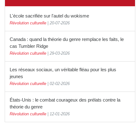
L'école sacrifiée sur l'autel du wokisme
Révolution culturelle
|
20-07-2026
Canada : quand la théorie du genre remplace les faits, le
cas Tumbler Ridge
Révolution culturelle
|
29-03-2026
Les réseaux sociaux, un véritable fléau pour les plus
jeunes
Révolution culturelle
|
02-02-2026
États-Unis : le combat courageux des prélats contre la
théorie du genre
Révolution culturelle
|
12-01-2026