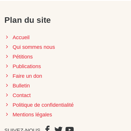
Plan du site
Accueil
Qui sommes nous
Pétitions
Publications
Faire un don
Bulletin
Contact
Politique de confidentialité
Mentions légales
SUIVEZ-NOUS