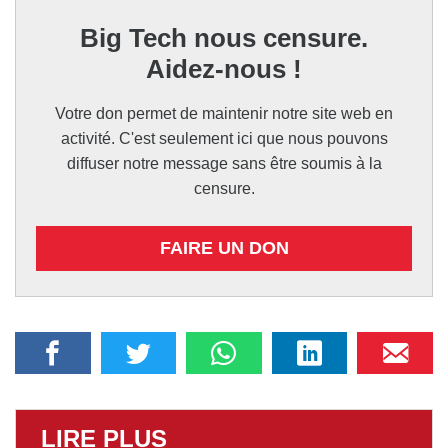
Big Tech nous censure.
Aidez-nous !
Votre don permet de maintenir notre site web en
activité. C'est seulement ici que nous pouvons
diffuser notre message sans être soumis à la
censure.
FAIRE UN DON
LIRE PLUS