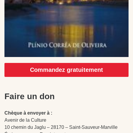
Commandez gratuitement
Faire un don
Chèque à envoyer à :
Avenir de la Culture
10 chemin du Jaglu – 28170 – Saint-Sauveur-Marville