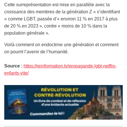
Cette surreprésentation est mise en parallèle avec la
croissance des membres de la génération Z « s’identifiant
» comme LGBT, passée d’« environ 11 % en 2017 à plus
de 20 % en 2023 », contre « moins de 10 % dans la
population générale ».
Voilà comment on endoctrine une génération et comment
on pourrit l’avenir de l’humanité.
Source :
https://reinformation.tv/propagande-lgbt-netflix-
enfants-vite/