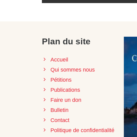
Plan du site
Accueil
Qui sommes nous
Pétitions
Publications
Faire un don
Bulletin
Contact
Politique de confidentialité