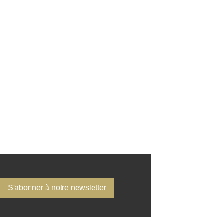
S'abonner à notre newsletter