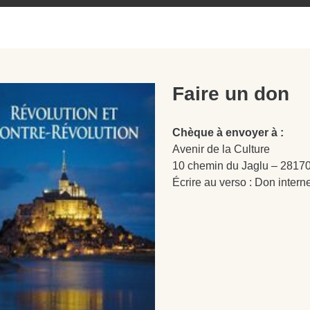
Faire un don
Chèque à envoyer à :
Avenir de la Culture
10 chemin du Jaglu – 28170
Écrire au verso : Don intern