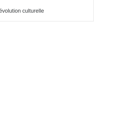
volution culturelle