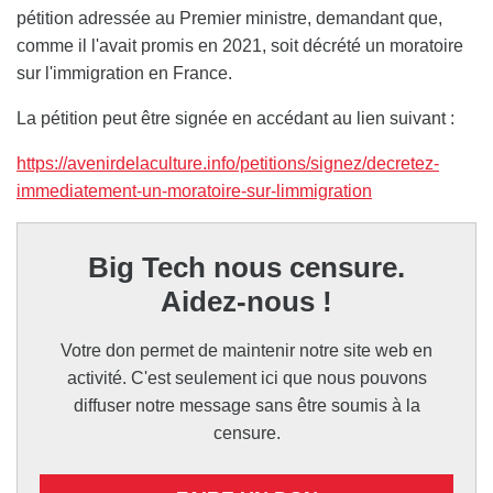
pétition adressée au Premier ministre, demandant que,
comme il l'avait promis en 2021, soit décrété un moratoire
sur l'immigration en France.
La pétition peut être signée en accédant au lien suivant :
https://avenirdelaculture.info/petitions/signez/decretez-
immediatement-un-moratoire-sur-limmigration
Big Tech nous censure.
Aidez-nous !
Votre don permet de maintenir notre site web en
activité. C'est seulement ici que nous pouvons
diffuser notre message sans être soumis à la
censure.