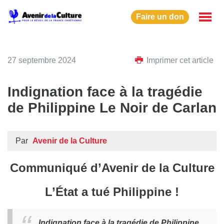
Faire un don
27 septembre 2024
Imprimer cet article
Indignation face à la tragédie
de Philippine Le Noir de Carlan
Par
Avenir de la Culture
Communiqué d’Avenir de la Culture
L’État a tué Philippine !
Indignation face à la tragédie de Philippine