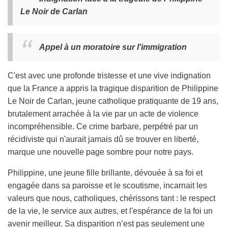
Le Noir de Carlan
Appel à un moratoire sur l'immigration
C'est avec une profonde tristesse et une vive indignation
que la France a appris la tragique disparition de Philippine
Le Noir de Carlan, jeune catholique pratiquante de 19 ans,
brutalement arrachée à la vie par un acte de violence
incompréhensible. Ce crime barbare, perpétré par un
récidiviste qui n'aurait jamais dû se trouver en liberté,
marque une nouvelle page sombre pour notre pays.
Philippine, une jeune fille brillante, dévouée à sa foi et
engagée dans sa paroisse et le scoutisme, incarnait les
valeurs que nous, catholiques, chérissons tant : le respect
de la vie, le service aux autres, et l'espérance de la foi un
avenir meilleur. Sa disparition n’est pas seulement une