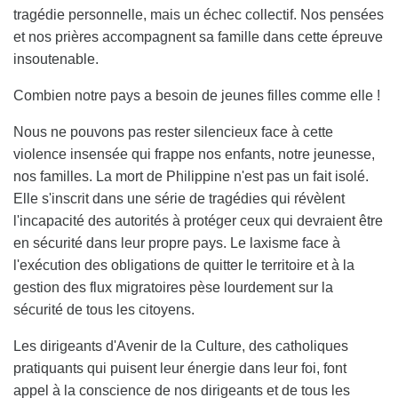
tragédie personnelle, mais un échec collectif. Nos pensées
et nos prières accompagnent sa famille dans cette épreuve
insoutenable.
Combien notre pays a besoin de jeunes filles comme elle !
Nous ne pouvons pas rester silencieux face à cette
violence insensée qui frappe nos enfants, notre jeunesse,
nos familles. La mort de Philippine n'est pas un fait isolé.
Elle s'inscrit dans une série de tragédies qui révèlent
l'incapacité des autorités à protéger ceux qui devraient être
en sécurité dans leur propre pays. Le laxisme face à
l'exécution des obligations de quitter le territoire et à la
gestion des flux migratoires pèse lourdement sur la
sécurité de tous les citoyens.
Les dirigeants d'Avenir de la Culture, des catholiques
pratiquants qui puisent leur énergie dans leur foi, font
appel à la conscience de nos dirigeants et de tous les