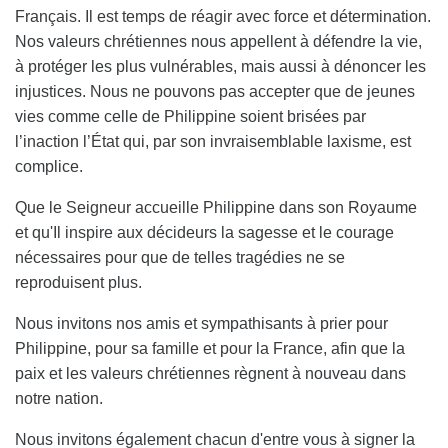
Français. Il est temps de réagir avec force et détermination.
Nos valeurs chrétiennes nous appellent à défendre la vie,
à protéger les plus vulnérables, mais aussi à dénoncer les
injustices. Nous ne pouvons pas accepter que de jeunes
vies comme celle de Philippine soient brisées par
l’inaction l’État qui, par son invraisemblable laxisme, est
complice.
Que le Seigneur accueille Philippine dans son Royaume
et qu'Il inspire aux décideurs la sagesse et le courage
nécessaires pour que de telles tragédies ne se
reproduisent plus.
Nous invitons nos amis et sympathisants à prier pour
Philippine, pour sa famille et pour la France, afin que la
paix et les valeurs chrétiennes règnent à nouveau dans
notre nation.
Nous invitons également chacun d'entre vous à signer la