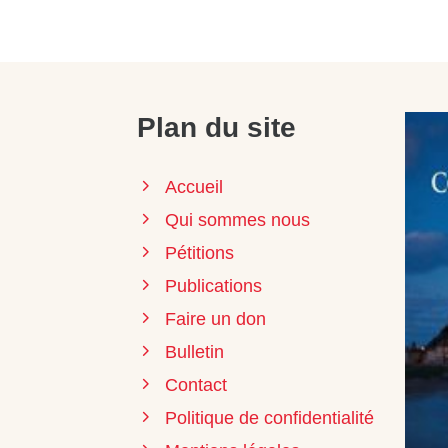
Plan du site
Accueil
Qui sommes nous
Pétitions
Publications
Faire un don
Bulletin
Contact
Politique de confidentialité