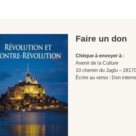
Faire un don
Chèque à envoyer à :
Avenir de la Culture
10 chemin du Jaglu – 28170
Écrire au verso : Don intern