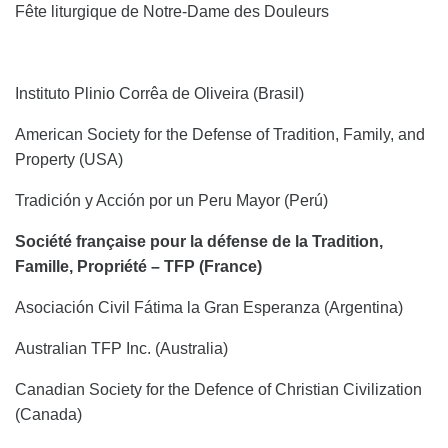
Fête liturgique de Notre-Dame des Douleurs
Instituto Plinio Corrêa de Oliveira (Brasil)
American Society for the Defense of Tradition, Family, and
Property (USA)
Tradición y Acción por un Peru Mayor (Perú)
Société française pour la défense de la Tradition,
Famille, Propriété – TFP (France)
Asociación Civil Fátima la Gran Esperanza (Argentina)
Australian TFP Inc. (Australia)
Canadian Society for the Defence of Christian Civilization
(Canada)