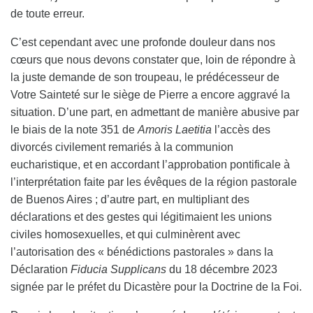
de toute erreur.
C’est cependant avec une profonde douleur dans nos
cœurs que nous devons constater que, loin de répondre à
la juste demande de son troupeau, le prédécesseur de
Votre Sainteté sur le siège de Pierre a encore aggravé la
situation. D’une part, en admettant de manière abusive par
le biais de la note 351 de
Amoris Laetitia
l’accès des
divorcés civilement remariés à la communion
eucharistique, et en accordant l’approbation pontificale à
l’interprétation faite par les évêques de la région pastorale
de Buenos Aires ; d’autre part, en multipliant des
déclarations et des gestes qui légitimaient les unions
civiles homosexuelles, et qui culminèrent avec
l’autorisation des « bénédictions pastorales » dans la
Déclaration
Fiducia Supplicans
du 18 décembre 2023
signée par le préfet du Dicastère pour la Doctrine de la Foi.