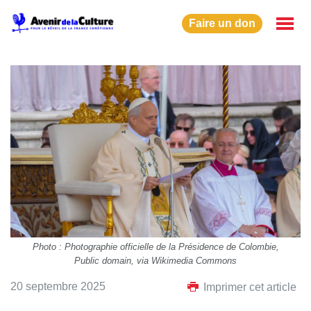
Faire un don
Photo : Photographie officielle de la Présidence de Colombie,
Public domain, via Wikimedia Commons
20 septembre 2025
Imprimer cet article