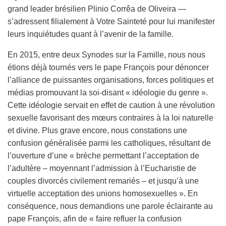
grand leader brésilien Plinio Corrêa de Oliveira —
s’adressent filialement à Votre Sainteté pour lui manifester
leurs inquiétudes quant à l’avenir de la famille.
En 2015, entre deux Synodes sur la Famille, nous nous
étions déjà tournés vers le pape François pour dénoncer
l’alliance de puissantes organisations, forces politiques et
médias promouvant la soi-disant « idéologie du genre ».
Cette idéologie servait en effet de caution à une révolution
sexuelle favorisant des mœurs contraires à la loi naturelle
et divine. Plus grave encore, nous constations une
confusion généralisée parmi les catholiques, résultant de
l’ouverture d’une « brèche permettant l’acceptation de
l’adultère – moyennant l’admission à l’Eucharistie de
couples divorcés civilement remariés – et jusqu’à une
virtuelle acceptation des unions homosexuelles ». En
conséquence, nous demandions une parole éclairante au
pape François, afin de « faire refluer la confusion