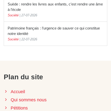
Suède : rendre les livres aux enfants, c’est rendre une âme
à l’école
Société
|
27-07-2026
Patrimoine français : l’urgence de sauver ce qui constitue
notre identité
Société
|
22-07-2026
Plan du site
Accueil
Qui sommes nous
Pétitions