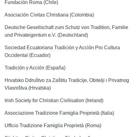
Fundación Roma (Chile)
Asociación Civitas Christiana (Colombia)
Deutsche Gesellschaft zum Schutz von Tradition, Familie
und Privateigentum e.V. (Deutschland)
Sociedad Ecuatoriana Tradición y Acción Pro Cultura
Occidental (Ecuador)
Tradición y Acción (España)
Hrvatsko Ddruštvo za Zaštitu Tradicije, Obitelji i Privatnog
Vlasništva (Hrvatska)
Irish Society for Christian Civilisation (Ireland)
Associazione Tradizione Famiglia Proprietà (Italia)
Ufficio Tradizione Famiglia Proprietà (Roma)