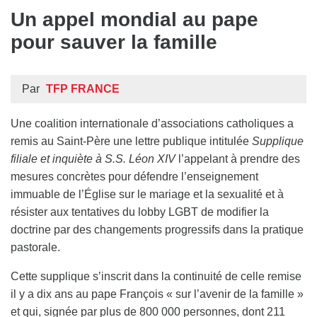
Un appel mondial au pape
pour sauver la famille
Par
TFP FRANCE
Une coalition internationale d’associations catholiques a
remis au Saint-Père une lettre publique intitulée
Supplique
filiale et inquiète à S.S. Léon XIV
l’appelant à prendre des
mesures concrètes pour défendre l’enseignement
immuable de l’Église sur le mariage et la sexualité et à
résister aux tentatives du lobby LGBT de modifier la
doctrine par des changements progressifs dans la pratique
pastorale.
Cette supplique s’inscrit dans la continuité de celle remise
il y a dix ans au pape François « sur l’avenir de la famille »
et qui, signée par plus de 800 000 personnes, dont 211