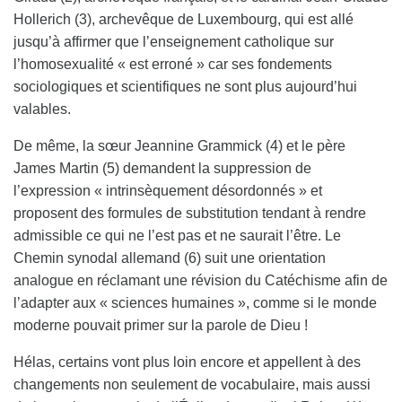
Hollerich (3), archevêque de Luxembourg, qui est allé
jusqu’à affirmer que l’enseignement catholique sur
l’homosexualité « est erroné » car ses fondements
sociologiques et scientifiques ne sont plus aujourd’hui
valables.
De même, la sœur Jeannine Grammick (4) et le père
James Martin (5) demandent la suppression de
l’expression « intrinsèquement désordonnés » et
proposent des formules de substitution tendant à rendre
admissible ce qui ne l’est pas et ne saurait l’être. Le
Chemin synodal allemand (6) suit une orientation
analogue en réclamant une révision du Catéchisme afin de
l’adapter aux « sciences humaines », comme si le monde
moderne pouvait primer sur la parole de Dieu !
Hélas, certains vont plus loin encore et appellent à des
changements non seulement de vocabulaire, mais aussi