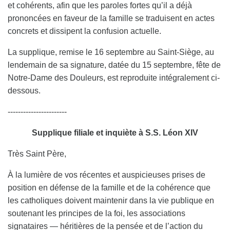
et cohérents, afin que les paroles fortes qu’il a déjà
prononcées en faveur de la famille se traduisent en actes
concrets et dissipent la confusion actuelle.
La supplique, remise le 16 septembre au Saint-Siège, au
lendemain de sa signature, datée du 15 septembre, fête de
Notre-Dame des Douleurs, est reproduite intégralement ci-
dessous.
-----------------------
Supplique filiale et inquiète à S.S. Léon XIV
Très Saint Père,
À la lumière de vos récentes et auspicieuses prises de
position en défense de la famille et de la cohérence que
les catholiques doivent maintenir dans la vie publique en
soutenant les principes de la foi, les associations
signataires — héritières de la pensée et de l’action du