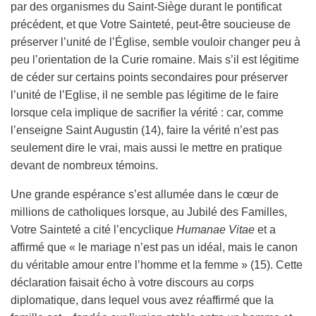
par des organismes du Saint-Siège durant le pontificat
précédent, et que Votre Sainteté, peut-être soucieuse de
préserver l’unité de l’Église, semble vouloir changer peu à
peu l’orientation de la Curie romaine. Mais s’il est légitime
de céder sur certains points secondaires pour préserver
l’unité de l’Eglise, il ne semble pas légitime de le faire
lorsque cela implique de sacrifier la vérité : car, comme
l’enseigne Saint Augustin (14), faire la vérité n’est pas
seulement dire le vrai, mais aussi le mettre en pratique
devant de nombreux témoins.
Une grande espérance s’est allumée dans le cœur de
millions de catholiques lorsque, au Jubilé des Familles,
Votre Sainteté a cité l’encyclique
Humanae Vitae
et a
affirmé que « le mariage n’est pas un idéal, mais le canon
du véritable amour entre l’homme et la femme » (15). Cette
déclaration faisait écho à votre discours au corps
diplomatique, dans lequel vous avez réaffirmé que la