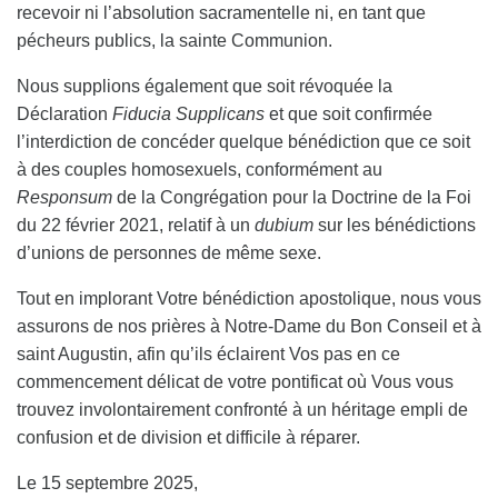
recevoir ni l’absolution sacramentelle ni, en tant que
pécheurs publics, la sainte Communion.
Nous supplions également que soit révoquée la
Déclaration
Fiducia Supplicans
et que soit confirmée
l’interdiction de concéder quelque bénédiction que ce soit
à des couples homosexuels, conformément au
Responsum
de la Congrégation pour la Doctrine de la Foi
du 22 février 2021, relatif à un
dubium
sur les bénédictions
d’unions de personnes de même sexe.
Tout en implorant Votre bénédiction apostolique, nous vous
assurons de nos prières à Notre-Dame du Bon Conseil et à
saint Augustin, afin qu’ils éclairent Vos pas en ce
commencement délicat de votre pontificat où Vous vous
trouvez involontairement confronté à un héritage empli de
confusion et de division et difficile à réparer.
Le 15 septembre 2025,