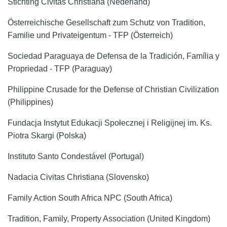
Stichting Civitas Christiana (Nederland)
Österreichische Gesellschaft zum Schutz von Tradition,
Familie und Privateigentum - TFP (Österreich)
Sociedad Paraguaya de Defensa de la Tradición, Família y
Propriedad - TFP (Paraguay)
Philippine Crusade for the Defense of Christian Civilization
(Philippines)
Fundacja Instytut Edukacji Społecznej i Religijnej im. Ks.
Piotra Skargi (Polska)
Instituto Santo Condestável (Portugal)
Nadacia Civitas Christiana (Slovensko)
Family Action South Africa NPC (South Africa)
Tradition, Family, Property Association (United Kingdom)