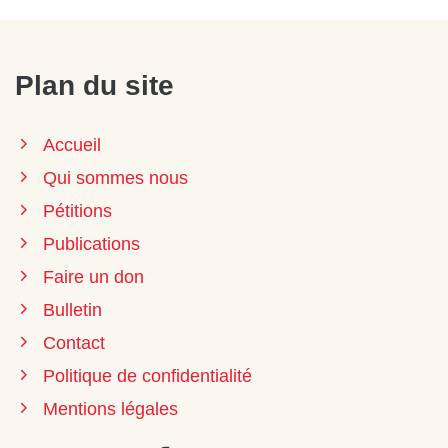
Plan du site
Accueil
Qui sommes nous
Pétitions
Publications
Faire un don
Bulletin
Contact
Politique de confidentialité
Mentions légales