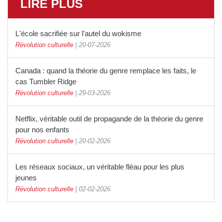
LIRE PLUS
L'école sacrifiée sur l'autel du wokisme
Révolution culturelle
|
20-07-2026
Canada : quand la théorie du genre remplace les faits, le
cas Tumbler Ridge
Révolution culturelle
|
29-03-2026
Netflix, véritable outil de propagande de la théorie du genre
pour nos enfants
Révolution culturelle
|
20-02-2026
Les réseaux sociaux, un véritable fléau pour les plus
jeunes
Révolution culturelle
|
02-02-2026