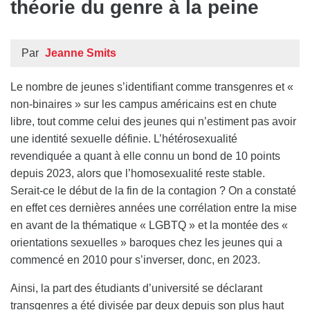
théorie du genre à la peine
Par
Jeanne Smits
Le nombre de jeunes s’identifiant comme transgenres et «
non-binaires » sur les campus américains est en chute
libre, tout comme celui des jeunes qui n’estiment pas avoir
une identité sexuelle définie. L’hétérosexualité
revendiquée a quant à elle connu un bond de 10 points
depuis 2023, alors que l’homosexualité reste stable.
Serait-ce le début de la fin de la contagion ? On a constaté
en effet ces dernières années une corrélation entre la mise
en avant de la thématique « LGBTQ » et la montée des «
orientations sexuelles » baroques chez les jeunes qui a
commencé en 2010 pour s’inverser, donc, en 2023.
Ainsi, la part des étudiants d’université se déclarant
transgenres a été divisée par deux depuis son plus haut