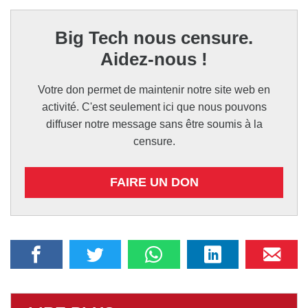
Big Tech nous censure.
Aidez-nous !
Votre don permet de maintenir notre site web en
activité. C'est seulement ici que nous pouvons
diffuser notre message sans être soumis à la
censure.
FAIRE UN DON