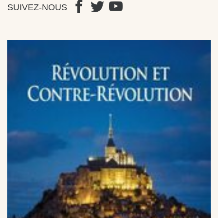
SUIVEZ-NOUS