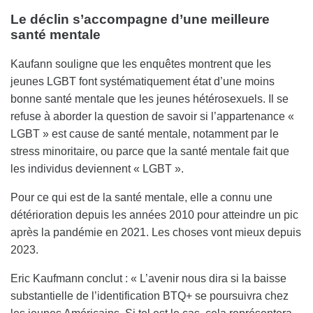
Le déclin s’accompagne d’une meilleure
santé mentale
Kaufann souligne que les enquêtes montrent que les
jeunes LGBT font systématiquement état d’une moins
bonne santé mentale que les jeunes hétérosexuels. Il se
refuse à aborder la question de savoir si l’appartenance «
LGBT » est cause de santé mentale, notamment par le
stress minoritaire, ou parce que la santé mentale fait que
les individus deviennent « LGBT ».
Pour ce qui est de la santé mentale, elle a connu une
détérioration depuis les années 2010 pour atteindre un pic
après la pandémie en 2021. Les choses vont mieux depuis
2023.
Eric Kaufmann conclut : « L’avenir nous dira si la baisse
substantielle de l’identification BTQ+ se poursuivra chez