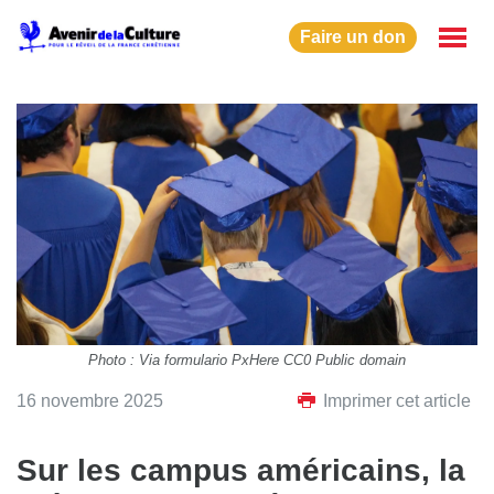
Faire un don
Photo : Via formulario PxHere CC0 Public domain
16 novembre 2025
Imprimer cet article
Sur les campus américains, la