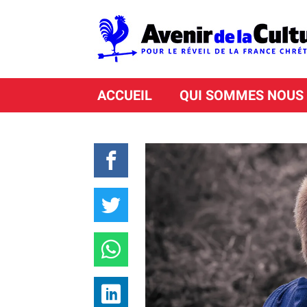
ACCUEIL
QUI SOMMES NOUS