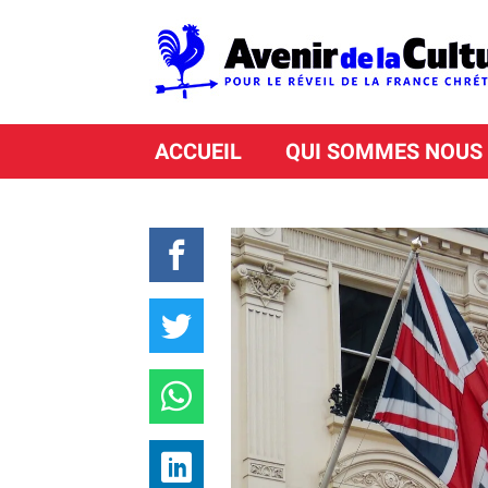
ACCUEIL
QUI SOMMES NOUS