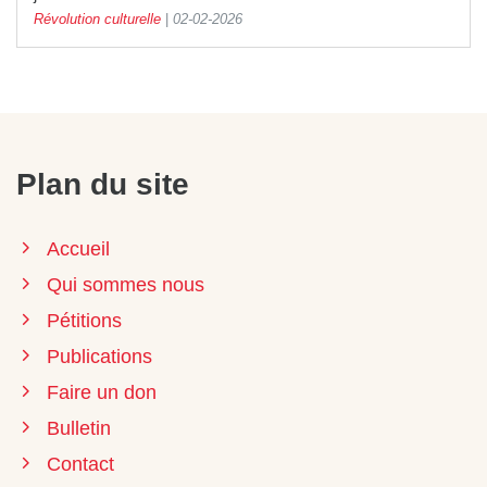
Révolution culturelle
|
02-02-2026
Plan du site
Accueil
Qui sommes nous
Pétitions
Publications
Faire un don
Bulletin
Contact