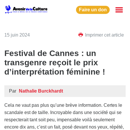
Faire un don
15 juin 2024
Imprimer cet article
Festival de Cannes : un
transgenre reçoit le prix
d’interprétation féminine !
Par
Nathalie Burckhardt
Cela ne vaut pas plus qu’une brève information. Certes le
scandale est de taille. Incroyable dans une société qui se
respecterait tant soit peu, impensable voilà seulement
encore dix ans, c’est un fait, posé devant nos yeux, répété,