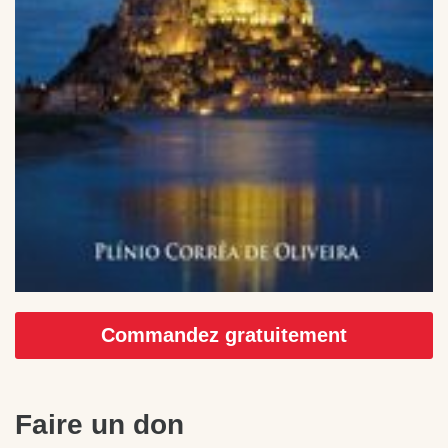
Commandez gratuitement
Faire un don