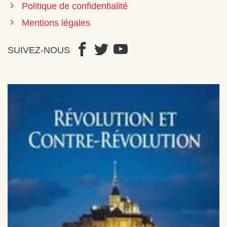
Politique de confidentialité
Mentions légales
SUIVEZ-NOUS