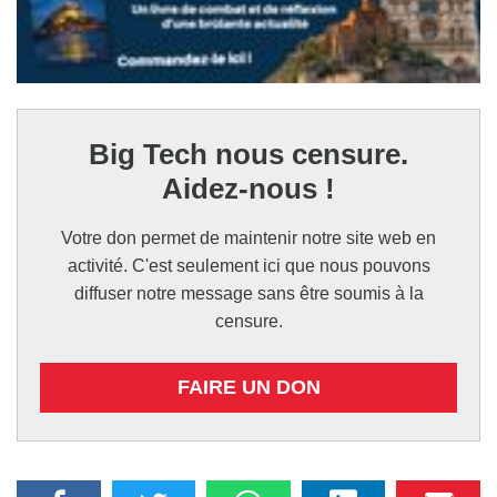
Big Tech nous censure.
Aidez-nous !
Votre don permet de maintenir notre site web en
activité. C'est seulement ici que nous pouvons
diffuser notre message sans être soumis à la
censure.
FAIRE UN DON